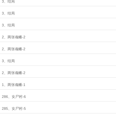
3、结局
3、结局
3、结局
2、两张魂幡-2
2、两张魂幡-2
3、结局
2、两张魂幡-2
1、两张魂幡-1
286、女尸村-6
285、女尸村-5